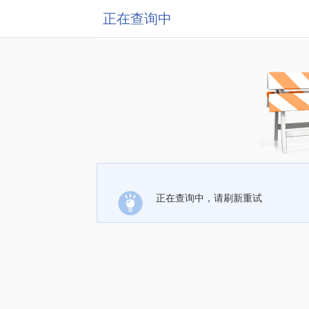
正在查询中
正在查询中，请刷新重试