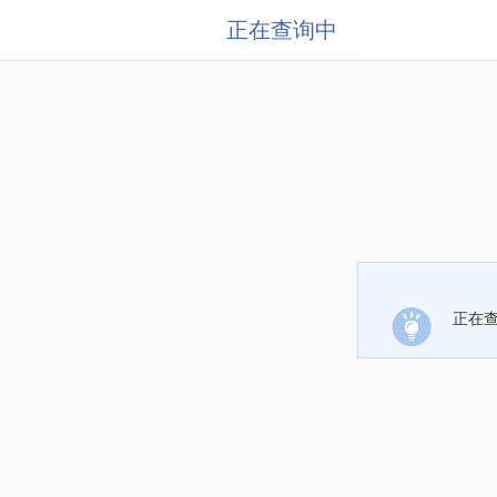
正在查询中
正在