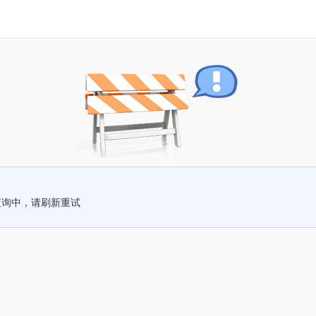
查询中，请刷新重试