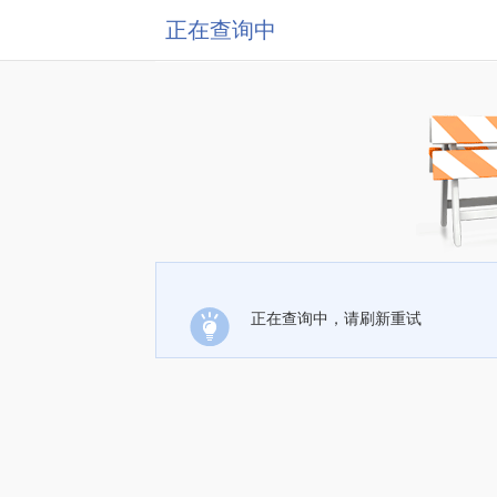
正在查询中
正在查询中，请刷新重试