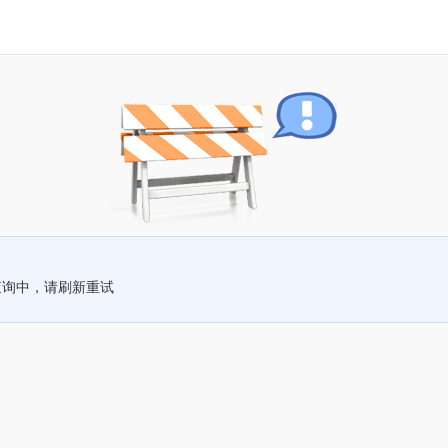
查询中，请刷新重试