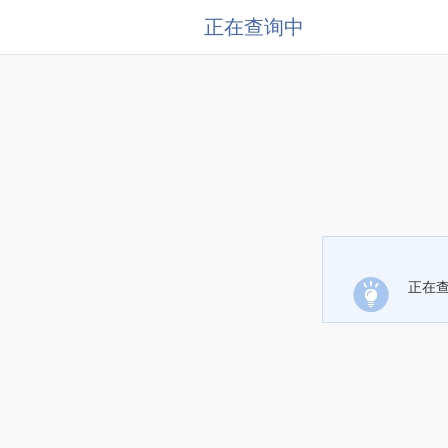
正在查询中
正在