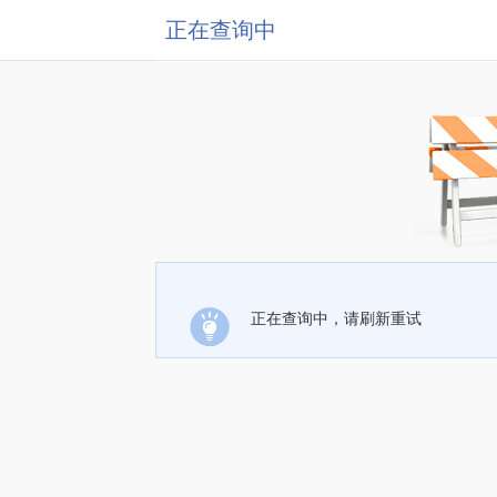
正在查询中
正在查询中，请刷新重试