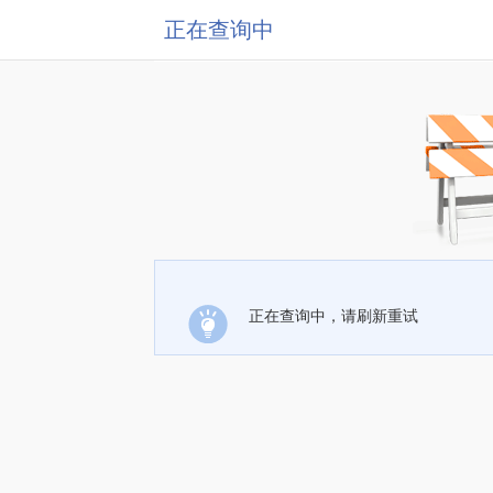
正在查询中
正在查询中，请刷新重试